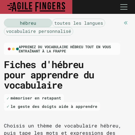
hébreu
toutes les langues
vocabulaire personnalisé
APPRENEZ DU VOCABULAIRE HÉBREU TOUT EN VOUS
ENTRAÎNANT À LA FRAPPE
Fiches d'hébreu
pour apprendre du
vocabulaire
mémoriser en retapant
le geste des doigts aide à apprendre
Choisis un thème de vocabulaire hébreu,
puis tape les mots et expressions des