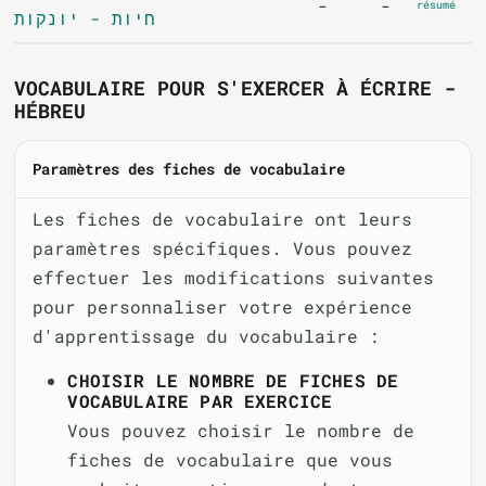
-
-
résumé
חיות - יונקות
VOCABULAIRE POUR S'EXERCER À ÉCRIRE -
HÉBREU
Paramètres des fiches de vocabulaire
Les fiches de vocabulaire ont leurs
paramètres spécifiques. Vous pouvez
effectuer les modifications suivantes
pour personnaliser votre expérience
d'apprentissage du vocabulaire :
CHOISIR LE NOMBRE DE FICHES DE
VOCABULAIRE PAR EXERCICE
Vous pouvez choisir le nombre de
fiches de vocabulaire que vous