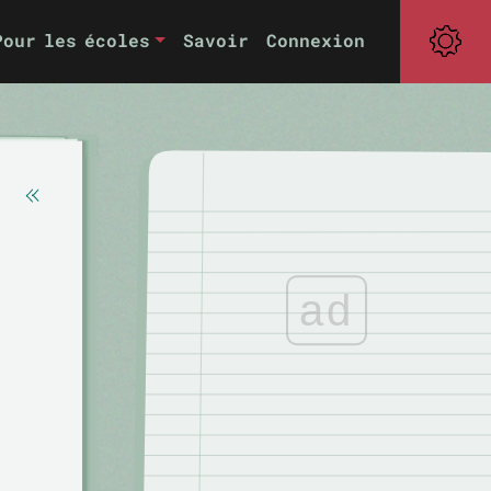
Pour les écoles
Savoir
Connexion
ad