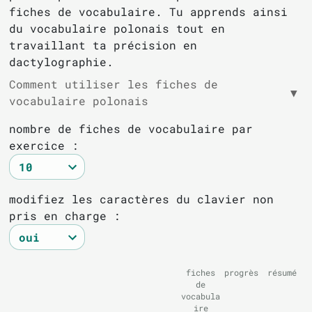
fiches de vocabulaire. Tu apprends ainsi
du vocabulaire polonais tout en
travaillant ta précision en
dactylographie.
Comment utiliser les fiches de
▼
vocabulaire polonais
nombre de fiches de vocabulaire par
exercice :
modifiez les caractères du clavier non
pris en charge :
fiches
progrès
résumé
de
vocabula
ire