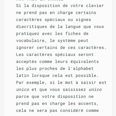
Si la disposition de votre clavier
ne prend pas en charge certains
caractères spéciaux ou signes
diacritiques de la langue que vous
pratiquez avec les fiches de
vocabulaire, le système peut
ignorer certains de ces caractères.
Les caractères spéciaux seront
acceptés comme leurs équivalents
les plus proches de l'alphabet
latin lorsque cela est possible.
Par exemple, si le mot à saisir est
único
et que vous saisissez
unico
parce que votre disposition ne
prend pas en charge les accents,
cela ne sera pas considéré comme