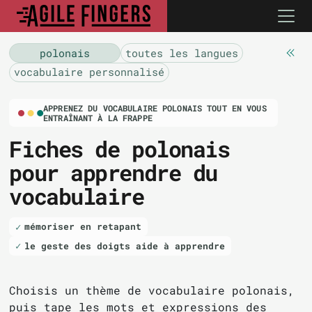
polonais
toutes les langues
vocabulaire personnalisé
APPRENEZ DU VOCABULAIRE POLONAIS TOUT EN VOUS
ENTRAÎNANT À LA FRAPPE
Fiches de polonais
pour apprendre du
vocabulaire
mémoriser en retapant
le geste des doigts aide à apprendre
Choisis un thème de vocabulaire polonais,
puis tape les mots et expressions des