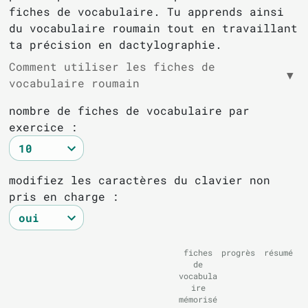
fiches de vocabulaire. Tu apprends ainsi
du vocabulaire roumain tout en travaillant
ta précision en dactylographie.
Comment utiliser les fiches de
▼
vocabulaire roumain
nombre de fiches de vocabulaire par
exercice :
modifiez les caractères du clavier non
pris en charge :
fiches
progrès
résumé
de
vocabula
ire
mémorisé