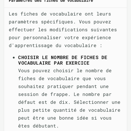
Paramètres des fiches de vocabulaire
Les fiches de vocabulaire ont leurs
paramètres spécifiques. Vous pouvez
effectuer les modifications suivantes
pour personnaliser votre expérience
d'apprentissage du vocabulaire :
CHOISIR LE NOMBRE DE FICHES DE
VOCABULAIRE PAR EXERCICE
Vous pouvez choisir le nombre de
fiches de vocabulaire que vous
souhaitez pratiquer pendant une
session de frappe. Le nombre par
défaut est de dix. Sélectionner une
plus petite quantité de vocabulaire
peut être une bonne idée si vous
êtes débutant.