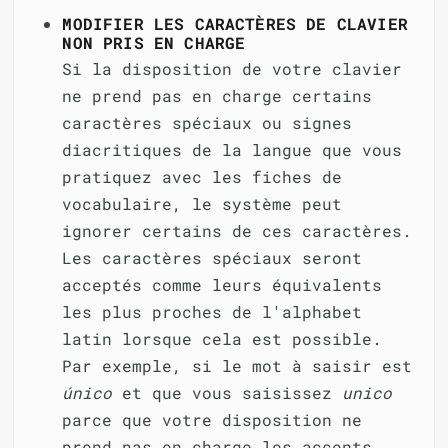
MODIFIER LES CARACTÈRES DE CLAVIER
NON PRIS EN CHARGE
Si la disposition de votre clavier
ne prend pas en charge certains
caractères spéciaux ou signes
diacritiques de la langue que vous
pratiquez avec les fiches de
vocabulaire, le système peut
ignorer certains de ces caractères.
Les caractères spéciaux seront
acceptés comme leurs équivalents
les plus proches de l'alphabet
latin lorsque cela est possible.
Par exemple, si le mot à saisir est
único
et que vous saisissez
unico
parce que votre disposition ne
prend pas en charge les accents,