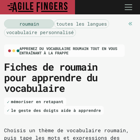
roumain
toutes les langues
vocabulaire personnalisé
APPRENEZ DU VOCABULAIRE ROUMAIN TOUT EN VOUS
ENTRAÎNANT À LA FRAPPE
Fiches de roumain
pour apprendre du
vocabulaire
mémoriser en retapant
le geste des doigts aide à apprendre
Choisis un thème de vocabulaire roumain,
puis tape les mots et expressions des