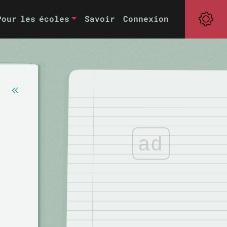
Pour les écoles
Savoir
Connexion
ad