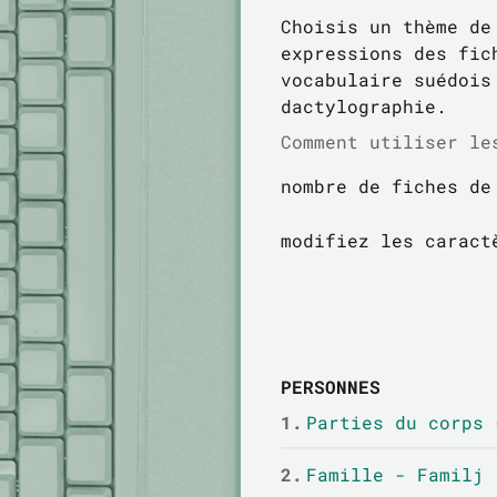
Choisis un thème de
expressions des fic
vocabulaire suédois
dactylographie.
Comment utiliser le
nombre de fiches de
modifiez les caract
PERSONNES
1.
Parties du corps 
2.
Famille - Familj