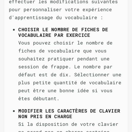
effectuer les modifications suivantes
pour personnaliser votre expérience
d'apprentissage du vocabulaire :
CHOISIR LE NOMBRE DE FICHES DE
VOCABULAIRE PAR EXERCICE
Vous pouvez choisir le nombre de
fiches de vocabulaire que vous
souhaitez pratiquer pendant une
session de frappe. Le nombre par
défaut est de dix. Sélectionner une
plus petite quantité de vocabulaire
peut être une bonne idée si vous
êtes débutant.
MODIFIER LES CARACTÈRES DE CLAVIER
NON PRIS EN CHARGE
Si la disposition de votre clavier
ne prend pas en charge certains