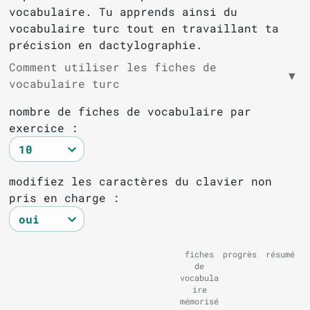
vocabulaire. Tu apprends ainsi du
vocabulaire turc tout en travaillant ta
précision en dactylographie.
Comment utiliser les fiches de
▼
vocabulaire turc
nombre de fiches de vocabulaire par
exercice :
modifiez les caractères du clavier non
pris en charge :
fiches
progrès
résumé
de
vocabula
ire
mémorisé