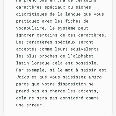
caractères spéciaux ou signes
diacritiques de la langue que vous
pratiquez avec les fiches de
vocabulaire, le système peut
ignorer certains de ces caractères.
Les caractères spéciaux seront
acceptés comme leurs équivalents
les plus proches de l'alphabet
latin lorsque cela est possible.
Par exemple, si le mot à saisir est
único
et que vous saisissez
unico
parce que votre disposition ne
prend pas en charge les accents,
cela ne sera pas considéré comme
une erreur.