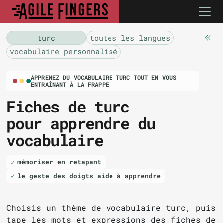
turc
toutes les langues
vocabulaire personnalisé
APPRENEZ DU VOCABULAIRE TURC TOUT EN VOUS
ENTRAÎNANT À LA FRAPPE
Fiches de turc
pour apprendre du
vocabulaire
mémoriser en retapant
le geste des doigts aide à apprendre
Choisis un thème de vocabulaire turc, puis
tape les mots et expressions des fiches de