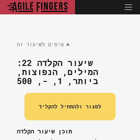
טיפים לשיעור זה
▼
שיעור הקלדה 22:
המילים, הנפוצות,
ביותר, 1, -, 500
לסגור ולהתחיל להקליד
תוכן שיעור הקלדה