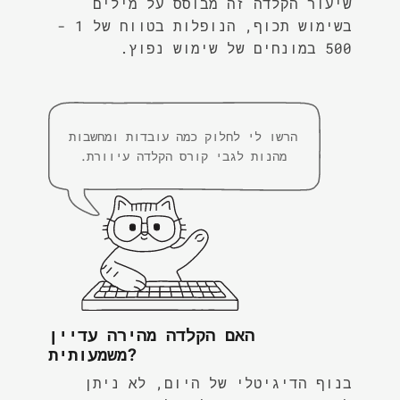
שיעור הקלדה זה מבוסס על מילים
בשימוש תכוף, הנופלות בטווח של 1 -
500 במונחים של שימוש נפוץ.
הרשו לי לחלוק כמה עובדות ומחשבות
מהנות לגבי קורס הקלדה עיוורת.
האם הקלדה מהירה עדיין
משמעותית?
בנוף הדיגיטלי של היום, לא ניתן