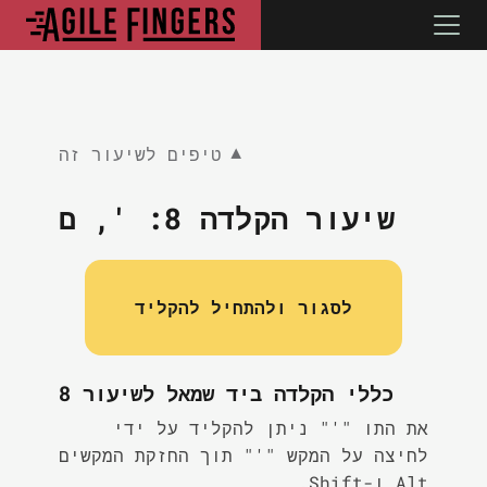
טיפים לשיעור זה
▼
שיעור הקלדה 8:
', ם
לסגור ולהתחיל להקליד
כללי הקלדה ביד שמאל לשיעור 8
את התו "'" ניתן להקליד על ידי
לחיצה על המקש "'" תוך החזקת המקשים
Alt ו-Shift.