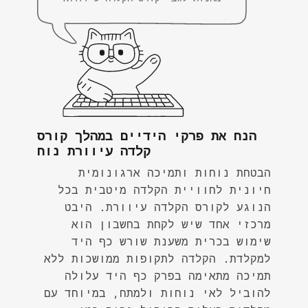
הנח את פרקי הידיים במהלך קורס
קלדה עיוורת נוח
הבטחת נוחות ותמיכה ארגונומית
חיונית לחוויית הקלדה מיטבית בכל
הנוגע לקורס הקלדה עיוורת. היבט
מרכזי אחד שיש לקחת בחשבון הוא
שימוש בכרית משענת שורש כף היד
למקלדת. הקלדה לתקופות ממושכות ללא
תמיכה מתאימה בפרק כף היד עלולה
להוביל לאי נוחות ולמתח, במיוחד עם