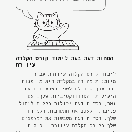
הסחות דעת בעת לימוד קורס הקלדה
עיוורת
לימוד קורס הקלדה עיוורת עבור
מיומנות מהירה במקלדת היא מיומנות
רבת ערך שיכולה לשפר משמעותית את
היעילות והפרודוקטיביות שלך. עם
זאת, הסחות דעת יכולות בקלות לזחול
פנימה, ולעכב את התקדמות הלמידה
שלך. הסחות דעת משבשות את המאמצים
שלך בקורס הקלדה עיוורת ויכולות