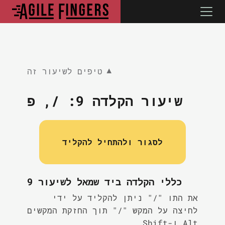
טיפים לשיעור זה
▼
שיעור הקלדה 9:
/, פ
לסגור ולהתחיל להקליד
כללי הקלדה ביד שמאל לשיעור 9
את התו "/" ניתן להקליד על ידי
לחיצה על המקש "/" תוך החזקת המקשים
Alt ו-Shift.