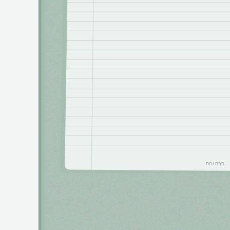
פרסומת