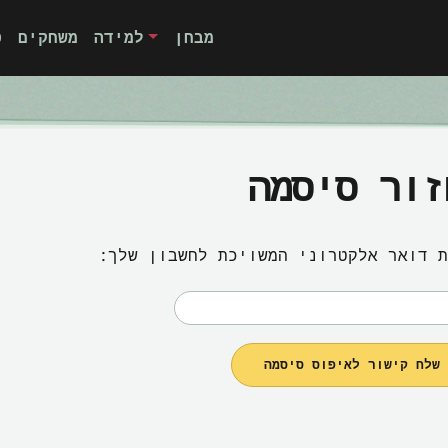
מבחן
למידה
משחקים
ט
זור סיסמה
ת דואר אלקטרוני המשויכת לחשבון שלך:
ח קישור לאיפוס סיסמה