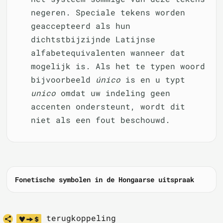
negeren. Speciale tekens worden
geaccepteerd als hun
dichtstbijzijnde Latijnse
alfabetequivalenten wanneer dat
mogelijk is. Als het te typen woord
bijvoorbeeld
único
is en u typt
unico
omdat uw indeling geen
accenten ondersteunt, wordt dit
niet als een fout beschouwd.
Fonetische symbolen in de Hongaarse uitspraak
terugkoppeling