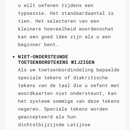
u wilt oefenen tijdens een
typsessie. Het standaardaantal is
tien. Het selecteren van een
kleinere hoeveelheid woordenschat
kan een goed idee zijn als u een
beginner bent.
NIET-ONDERSTEUNDE
TOETSENBORDTEKENS WIJZIGEN
Als uw toetsenbordindeling bepaalde
speciale tekens of diakritische
tekens van de taal die u oefent met
woordkaarten niet ondersteunt, kan
het systeem sommige van deze tekens
negeren. Speciale tekens worden
geaccepteerd als hun
dichtstbijzijnde Latijnse