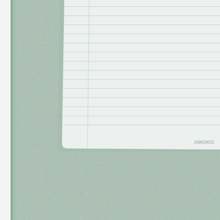
ANNONSE