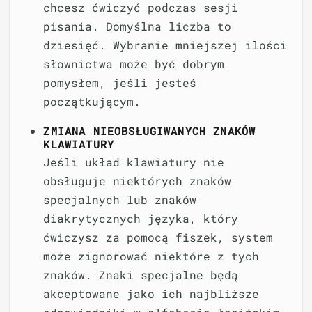
chcesz ćwiczyć podczas sesji
pisania. Domyślna liczba to
dziesięć. Wybranie mniejszej ilości
słownictwa może być dobrym
pomysłem, jeśli jesteś
początkującym.
ZMIANA NIEOBSŁUGIWANYCH ZNAKÓW
KLAWIATURY
Jeśli układ klawiatury nie
obsługuje niektórych znaków
specjalnych lub znaków
diakrytycznych języka, który
ćwiczysz za pomocą fiszek, system
może zignorować niektóre z tych
znaków. Znaki specjalne będą
akceptowane jako ich najbliższe