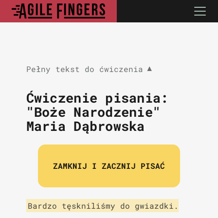
Pełny tekst do ćwiczenia
▼
Ćwiczenie pisania:
"Boże Narodzenie"
Maria Dąbrowska
ZAMKNIJ I ZACZNIJ PISAĆ
Bardzo tęskniliśmy do gwiazdki.
