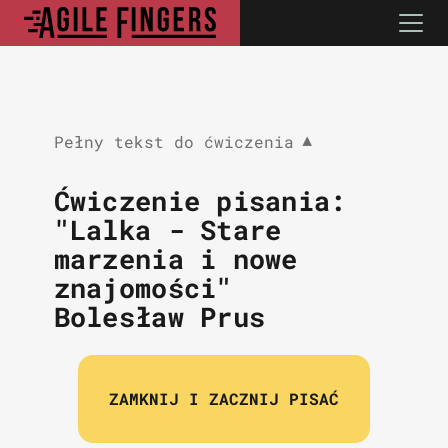
Pełny tekst do ćwiczenia
▼
Ćwiczenie pisania:
"Lalka - Stare
marzenia i nowe
znajomości"
Bolesław Prus
ZAMKNIJ I ZACZNIJ PISAĆ