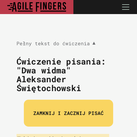
Pełny tekst do ćwiczenia
▼
Ćwiczenie pisania:
"Dwa widma"
Aleksander
Świętochowski
ZAMKNIJ I ZACZNIJ PISAĆ