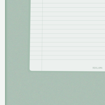
REKLAMA