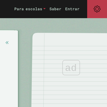
Para escolas
Saber
Entrar
ad