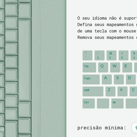
O seu idioma não é supo
Defina seus mapeamentos 
de uma tecla com o mouse
Remova seus mapeamentos
precisão mínima: