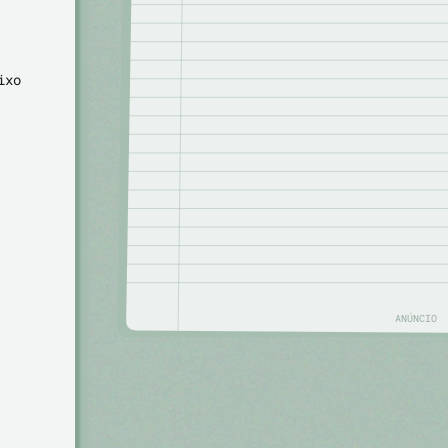
ixo
ANÚNCIO