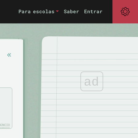
Para escolas
Saber
Entrar
ad
NÚNCIO