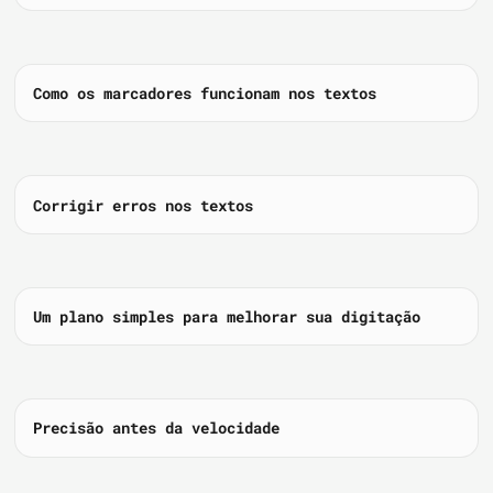
Como os marcadores funcionam nos textos
Corrigir erros nos textos
Um plano simples para melhorar sua digitação
Precisão antes da velocidade