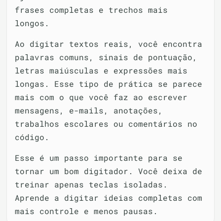
frases completas e trechos mais
longos.
Ao digitar textos reais, você encontra
palavras comuns, sinais de pontuação,
letras maiúsculas e expressões mais
longas. Esse tipo de prática se parece
mais com o que você faz ao escrever
mensagens, e-mails, anotações,
trabalhos escolares ou comentários no
código.
Esse é um passo importante para se
tornar um bom digitador. Você deixa de
treinar apenas teclas isoladas.
Aprende a digitar ideias completas com
mais controle e menos pausas.