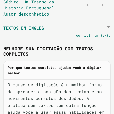
Súdito: Um Trecho da
-
Historia Portuguesa"
Autor desconhecido
TEXTOS EM INGLÊS
corrigir um texto
MELHORE SUA DIGITAÇÃO COM TEXTOS
COMPLETOS
Por que textos completos ajudam você a digitar
melhor
O curso de digitação é a melhor forma
de aprender a posição das teclas e os
movimentos corretos dos dedos. A
prática com textos tem outra função:
ajuda você a usar essas habilidades em