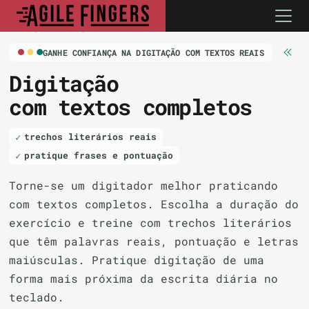
GANHE CONFIANÇA NA DIGITAÇÃO COM TEXTOS REAIS
Digitação
com textos completos
trechos literários reais
pratique frases e pontuação
Torne-se um digitador melhor praticando
com textos completos. Escolha a duração do
exercício e treine com trechos literários
que têm palavras reais, pontuação e letras
maiúsculas. Pratique digitação de uma
forma mais próxima da escrita diária no
teclado.