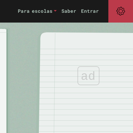
Para escolas
Saber
Entrar
ad