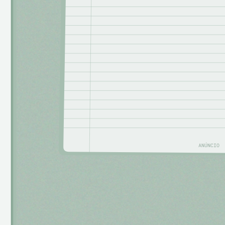
ANÚNCIO