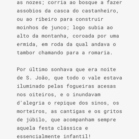
as nozes; corria ao bosque a fazer 
assobios da casca do castanheiro, 
ou ao ribeiro para construir 
moinhos de junco; logo subia ao 
alto da montanha, coroada por uma 
ermida, em roda da qual andava o 
tambor chamando para a romaria.

Por último sonhava que era noite 
de S. João, que todo o vale estava 
iluminado pelas fogueiras acesas 
nos oiteiros, e o inundavam 
d'alegria o repique dos sinos, os 
morteiros, as cantigas e os gritos 
de júbilo, que acompanham sempre 
aquela festa clássica e 
essencialmente infantil!
