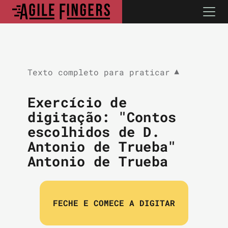
Texto completo para praticar
▼
Exercício de
digitação: "Contos
escolhidos de D.
Antonio de Trueba"
Antonio de Trueba
FECHE E COMECE A DIGITAR