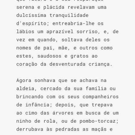
serena e plácida revelavam uma 
dulcíssima tranquilidade 
d'espírito; entreabria-lhe os 
lábios um aprazível sorriso, e, de 
vez em quando, soltava deles os 
nomes de pai, mãe, e outros como 
estes, saudosos e gratos ao 
coração da desventurada criança.

Agora sonhava que se achava na 
aldeia, cercado da sua família ou 
brincando com os seus companheiros 
de infância; depois, que trepava 
ao cimo das árvores em busca de um 
ninho de rola, ou de pombo-torcaz; 
derrubava às pedradas as maçãs e 