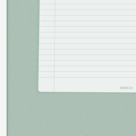
ANÚNCIO