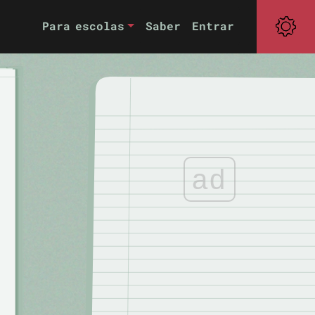
Para escolas
Saber
Entrar
ad