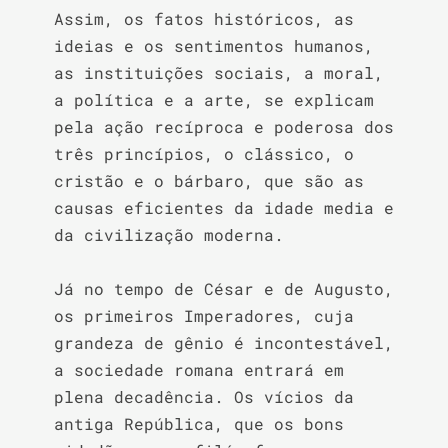
Assim, os fatos históricos, as 
ideias e os sentimentos humanos, 
as instituições sociais, a moral, 
a política e a arte, se explicam 
pela ação recíproca e poderosa dos 
três princípios, o clássico, o 
cristão e o bárbaro, que são as 
causas eficientes da idade media e 
da civilização moderna.

Já no tempo de César e de Augusto, 
os primeiros Imperadores, cuja 
grandeza de gênio é incontestável, 
a sociedade romana entrará em 
plena decadência. Os vícios da 
antiga República, que os bons 