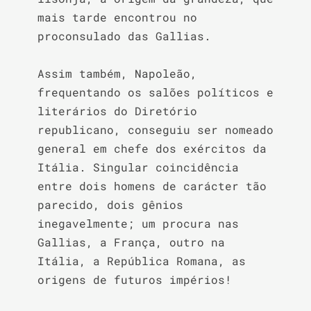
mais tarde encontrou no 
proconsulado das Gallias.

Assim também, Napoleão, 
frequentando os salões políticos e 
literários do Diretório 
republicano, conseguiu ser nomeado 
general em chefe dos exércitos da 
Itália. Singular coincidência 
entre dois homens de carácter tão 
parecido, dois gênios 
inegavelmente; um procura nas 
Gallias, a França, outro na 
Itália, a República Romana, as 
origens de futuros impérios!
