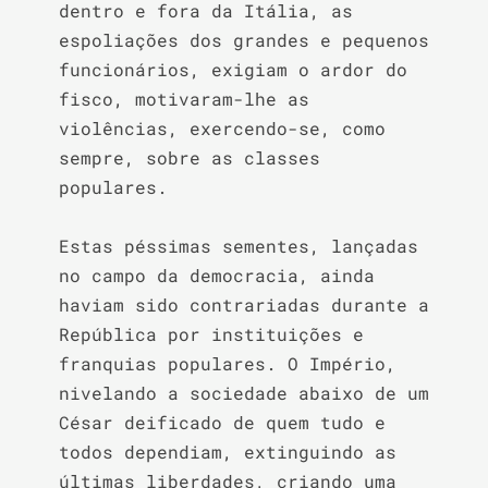
dentro e fora da Itália, as 
espoliações dos grandes e pequenos 
funcionários, exigiam o ardor do 
fisco, motivaram-lhe as 
violências, exercendo-se, como 
sempre, sobre as classes 
populares.

Estas péssimas sementes, lançadas 
no campo da democracia, ainda 
haviam sido contrariadas durante a 
República por instituições e 
franquias populares. O Império, 
nivelando a sociedade abaixo de um 
César deificado de quem tudo e 
todos dependiam, extinguindo as 
últimas liberdades, criando uma 