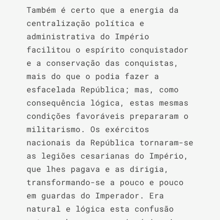
Também é certo que a energia da 
centralização política e 
administrativa do Império 
facilitou o espírito conquistador 
e a conservação das conquistas, 
mais do que o podia fazer a 
esfacelada República; mas, como 
consequência lógica, estas mesmas 
condições favoráveis prepararam o 
militarismo. Os exércitos 
nacionais da República tornaram-se 
as legiões cesarianas do Império, 
que lhes pagava e as dirigia, 
transformando-se a pouco e pouco 
em guardas do Imperador. Era 
natural e lógica esta confusão 