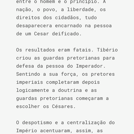
entre o homem e o princípio. A 
nação, o povo, a liberdade, os 
direitos dos cidadãos, tudo 
desaparecera encarnado na pessoa 
de um Cesar deificado.

Os resultados eram fatais. Tibério 
criou as guardas pretorianas para 
defesa da pessoa do Imperador. 
Sentindo a sua força, os pretores 
imperiais completaram depois 
logicamente a doutrina e as 
guardas pretorianas começaram a 
escolher os Césares.

O despotismo e a centralização do 
Império acentuaram, assim, as 