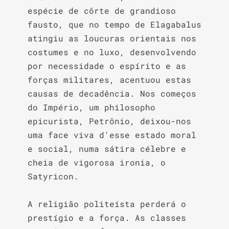
espécie de côrte de grandioso 
fausto, que no tempo de Elagabalus 
atingiu as loucuras orientais nos 
costumes e no luxo, desenvolvendo 
por necessidade o espírito e as 
forças militares, acentuou estas 
causas de decadência. Nos começos 
do Império, um philosopho 
epicurista, Petrônio, deixou-nos 
uma face viva d'esse estado moral 
e social, numa sátira célebre e 
cheia de vigorosa ironia, o 
Satyricon.

A religião politeísta perderá o 
prestígio e a força. As classes 