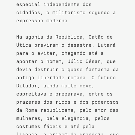
especial independente dos 
cidadãos, o militarismo segundo a 
expressão moderna.

Na agonia da República, Catão de 
Útica previram o desastre. Lutará 
para o evitar, chegando até a 
apontar o homem, Júlio César, que 
devia destruir o quase fantasma da 
antiga liberdade romana. O futuro 
Ditador, ainda muito novo, 
espreitava e preparava, entre os 
prazeres dos ricos e dos poderosos 
da Roma republicana, pelo amor das 
mulheres, pela elegância, pelos 
costumes fáceis e até pela 
lisonja, a origem da grandeza, que 