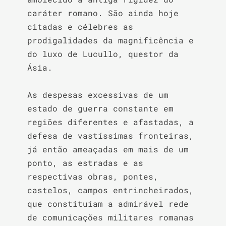
caráter romano. São ainda hoje 
citadas e célebres as 
prodigalidades da magnificência e 
do luxo de Lucullo, questor da 
Ásia.

As despesas excessivas de um 
estado de guerra constante em 
regiões diferentes e afastadas, a 
defesa de vastíssimas fronteiras, 
já então ameaçadas em mais de um 
ponto, as estradas e as 
respectivas obras, pontes, 
castelos, campos entrincheirados, 
que constituíam a admirável rede 
de comunicações militares romanas 