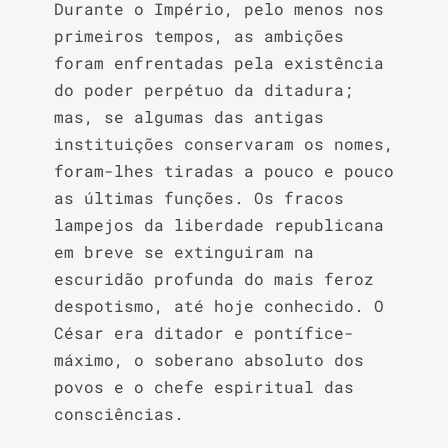
Durante o Império, pelo menos nos 
primeiros tempos, as ambições 
foram enfrentadas pela existência 
do poder perpétuo da ditadura; 
mas, se algumas das antigas 
instituições conservaram os nomes, 
foram-lhes tiradas a pouco e pouco 
as últimas funções. Os fracos 
lampejos da liberdade republicana 
em breve se extinguiram na 
escuridão profunda do mais feroz 
despotismo, até hoje conhecido. O 
César era ditador e pontífice-
máximo, o soberano absoluto dos 
povos e o chefe espiritual das 
consciências.
