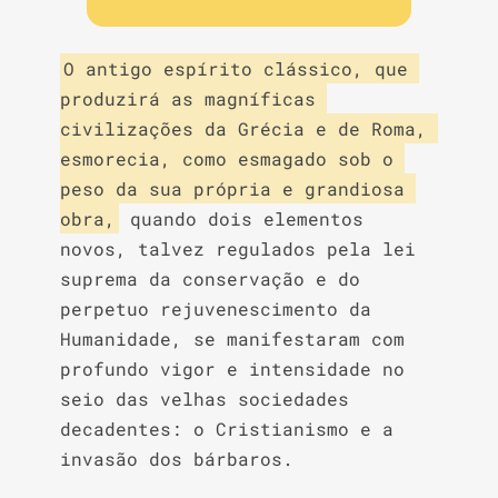
O antigo espírito clássico, que 
produzirá as magníficas 
civilizações da Grécia e de Roma, 
esmorecia, como esmagado sob o 
peso da sua própria e grandiosa 
obra,
 quando dois elementos 
novos, talvez regulados pela lei 
suprema da conservação e do 
perpetuo rejuvenescimento da 
Humanidade, se manifestaram com 
profundo vigor e intensidade no 
seio das velhas sociedades 
decadentes: o Cristianismo e a 
invasão dos bárbaros.
