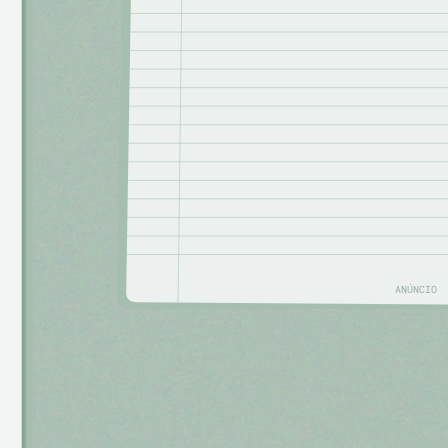
ANÚNCIO