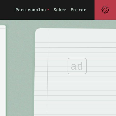
Para escolas
Saber
Entrar
ad