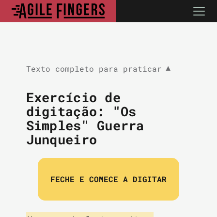
Texto completo para praticar
▼
Exercício de
digitação: "Os
Simples" Guerra
Junqueiro
FECHE E COMECE A DIGITAR