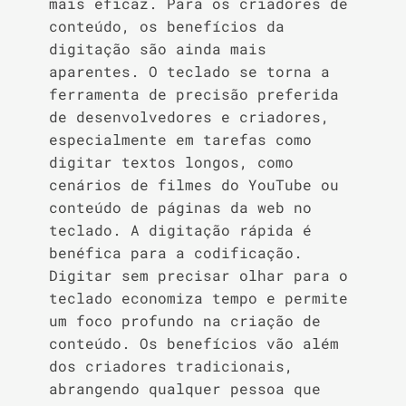
mais eficaz. Para os criadores de
conteúdo, os benefícios da
digitação são ainda mais
aparentes. O teclado se torna a
ferramenta de precisão preferida
de desenvolvedores e criadores,
especialmente em tarefas como
digitar textos longos, como
cenários de filmes do YouTube ou
conteúdo de páginas da web no
teclado. A digitação rápida é
benéfica para a codificação.
Digitar sem precisar olhar para o
teclado economiza tempo e permite
um foco profundo na criação de
conteúdo. Os benefícios vão além
dos criadores tradicionais,
abrangendo qualquer pessoa que