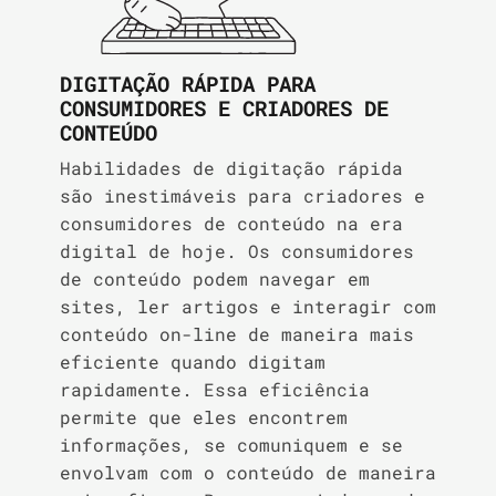
DIGITAÇÃO RÁPIDA PARA
CONSUMIDORES E CRIADORES DE
CONTEÚDO
Habilidades de digitação rápida
são inestimáveis para criadores e
consumidores de conteúdo na era
digital de hoje. Os consumidores
de conteúdo podem navegar em
sites, ler artigos e interagir com
conteúdo on-line de maneira mais
eficiente quando digitam
rapidamente. Essa eficiência
permite que eles encontrem
informações, se comuniquem e se
envolvam com o conteúdo de maneira