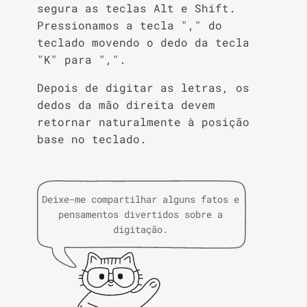
segura as teclas Alt e Shift.
Pressionamos a tecla "," do
teclado movendo o dedo da tecla
"K" para ",".
Depois de digitar as letras, os
dedos da mão direita devem
retornar naturalmente à posição
base no teclado.
Deixe-me compartilhar alguns fatos e
pensamentos divertidos sobre a
digitação.