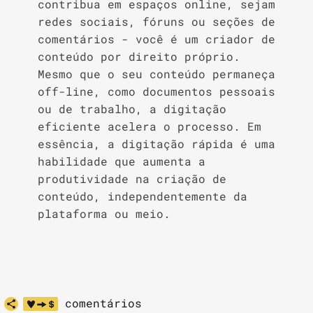
contribua em espaços online, sejam
redes sociais, fóruns ou seções de
comentários - você é um criador de
conteúdo por direito próprio.
Mesmo que o seu conteúdo permaneça
off-line, como documentos pessoais
ou de trabalho, a digitação
eficiente acelera o processo. Em
essência, a digitação rápida é uma
habilidade que aumenta a
produtividade na criação de
conteúdo, independentemente da
plataforma ou meio.
comentários