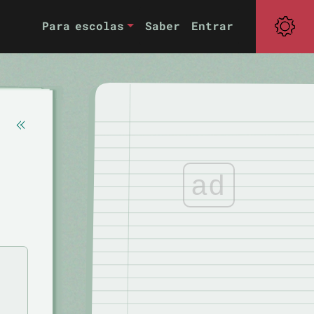
Para escolas
Saber
Entrar
ad