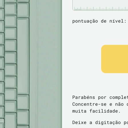
pontuação de nível
Parabéns por comple
Concentre-se e não 
muita facilidade.
Deixe a digitação p