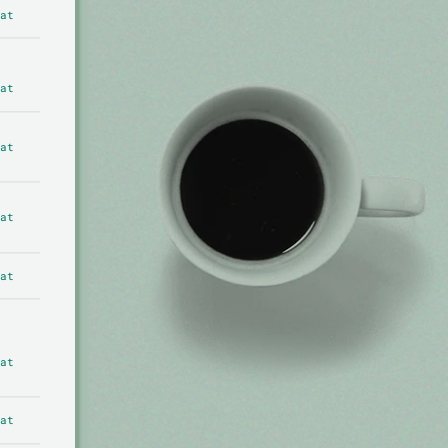
at
at
at
at
at
at
at