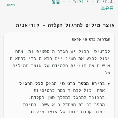
4.
חיות - יונקות - 동물 -
-
-
סיכום
포유류
אוצר מילים לתרגול הקלדה - קוריאנית
הגדרות כרטיסי פלאש
לכרטיסי הבזק יש הגדרות ספציפיות. אתה
יכול לבצע את השינויים הבאים כדי להתאים
אישית את חוויית הלמידה של אוצר המילים
שלך:
בחירת מספר כרטיסי הבזק לכל תרגיל
אתה יכול לבחור כמה כרטיסיות
ברצונך לתרגל במהלך סשן הקלדה.
מספר ברירת המחדל הוא עשר. בחירת
כמות קטנה יותר של אוצר מילים