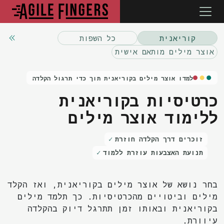
קוריאנית
כל השפות
אוצר מילים מותאם אישית
למדו אוצר מילים בקוריאנית תוך כדי תרגול הקלדה
כרטיסיות בקוריאנית
ללימוד אוצר מילים
זוכרים דרך הקלדה חוזרת
תנועת האצבעות עוזרת ללמוד
בחר נושא של אוצר מילים בקוריאנית, ואז הקלד
מילים וביטויים מהכרטיסיות. כך תלמד מילים
בקוריאנית ובאותו זמן תתרגל דיוק בהקלדה
עיוורת.