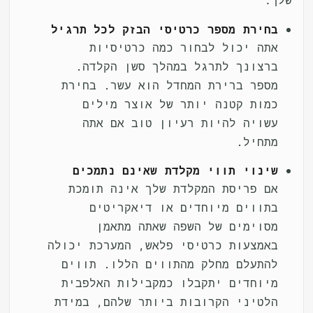
בחירת מספר כרטיסי הבזק לכל תרגיל
אתה יכול לבחור כמה כרטיסיות
ברצונך לתרגל במהלך סשן הקלדה.
מספר ברירת המחדל הוא עשר. בחירת
כמות קטנה יותר של אוצר מילים
עשויה להיות רעיון טוב אם אתה
מתחיל.
שינוי תווי מקלדת שאינם נתמכים
אם פריסת המקלדת שלך אינה תומכת
בתווים מיוחדים או דיאקריטים
מסוימים של השפה שאתה מתאמן
באמצעות כרטיסי פלאש, המערכת יכולה
להתעלם מחלק מהתווים הללו. תווים
מיוחדים יתקבלו כמקבילות האלפבית
הלטיני הקרובות ביותר שלהם, במידת