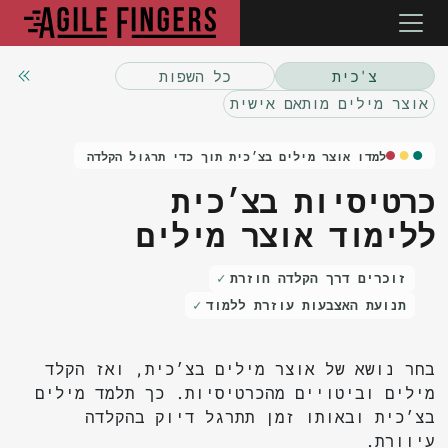
צ'כית
כל השפות
אוצר מילים מותאם אישית
למדו אוצר מילים בצ׳כית תוך כדי תרגול הקלדה
כרטיסיות בצ׳כית
ללימוד אוצר מילים
זוכרים דרך הקלדה חוזרת
תנועת האצבעות עוזרת ללמוד
בחר נושא של אוצר מילים בצ׳כית, ואז הקלד
מילים וביטויים מהכרטיסיות. כך תלמד מילים
בצ׳כית ובאותו זמן תתרגל דיוק בהקלדה
עיוורת.