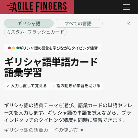
ギリシャ語
すべての言語
カスタム フラッシュカード
ギリシャ語の語彙を学びながらタイピング練習
ギリシャ語単語カード
語彙学習
入力し直して覚える
指の動きが学習を助ける
ギリシャ語の語彙テーマを選び、語彙カードの単語やフレ
ーズを入力します。ギリシャ語の単語を覚えながら、ブラ
インドタッチのタイピング精度も同時に練習できます。
ギリシャ語の語彙カードの使い方
▼