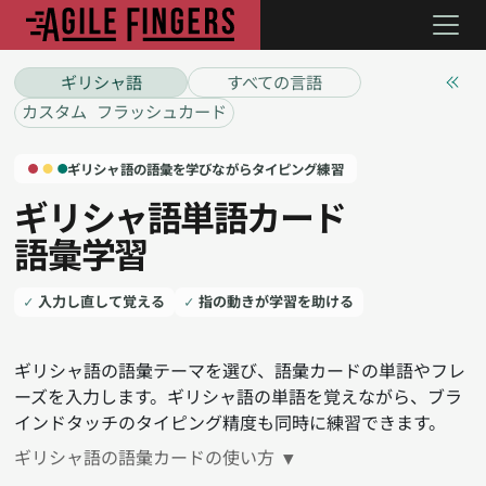
ギリシャ語
すべての言語
カスタム フラッシュカード
ギリシャ語の語彙を学びながらタイピング練習
ギリシャ語単語カード
語彙学習
入力し直して覚える
指の動きが学習を助ける
ギリシャ語の語彙テーマを選び、語彙カードの単語やフレ
ーズを入力します。ギリシャ語の単語を覚えながら、ブラ
インドタッチのタイピング精度も同時に練習できます。
ギリシャ語の語彙カードの使い方
▼