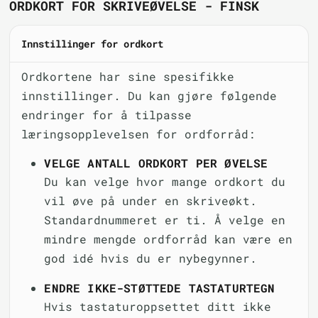
ORDKORT FOR SKRIVEØVELSE - FINSK
Innstillinger for ordkort
Ordkortene har sine spesifikke
innstillinger. Du kan gjøre følgende
endringer for å tilpasse
læringsopplevelsen for ordforråd:
VELGE ANTALL ORDKORT PER ØVELSE
Du kan velge hvor mange ordkort du
vil øve på under en skriveøkt.
Standardnummeret er ti. Å velge en
mindre mengde ordforråd kan være en
god idé hvis du er nybegynner.
ENDRE IKKE-STØTTEDE TASTATURTEGN
Hvis tastaturoppsettet ditt ikke