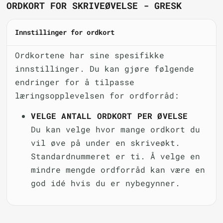
ORDKORT FOR SKRIVEØVELSE - GRESK
Innstillinger for ordkort
Ordkortene har sine spesifikke
innstillinger. Du kan gjøre følgende
endringer for å tilpasse
læringsopplevelsen for ordforråd:
VELGE ANTALL ORDKORT PER ØVELSE
Du kan velge hvor mange ordkort du
vil øve på under en skriveøkt.
Standardnummeret er ti. Å velge en
mindre mengde ordforråd kan være en
god idé hvis du er nybegynner.