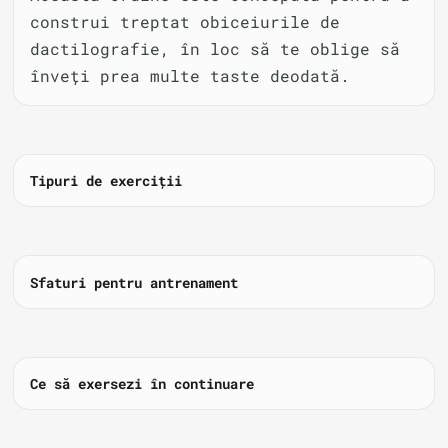
construi treptat obiceiurile de
dactilografie, în loc să te oblige să
înveți prea multe taste deodată.
Tipuri de exerciții
Sfaturi pentru antrenament
Ce să exersezi în continuare