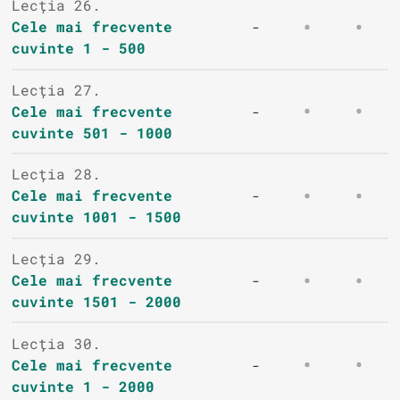
Lecția 26.
Cele mai frecvente
-
cuvinte 1 - 500
Lecția 27.
Cele mai frecvente
-
cuvinte 501 - 1000
Lecția 28.
Cele mai frecvente
-
cuvinte 1001 - 1500
Lecția 29.
Cele mai frecvente
-
cuvinte 1501 - 2000
Lecția 30.
Cele mai frecvente
-
cuvinte 1 - 2000