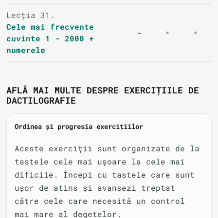
Lecția 31.
Cele mai frecvente
-
cuvinte 1 - 2000 +
numerele
AFLĂ MAI MULTE DESPRE EXERCIȚIILE DE
DACTILOGRAFIE
Ordinea și progresia exercițiilor
Aceste exerciții sunt organizate de la
tastele cele mai ușoare la cele mai
dificile. Începi cu tastele care sunt
ușor de atins și avansezi treptat
către cele care necesită un control
mai mare al degetelor.