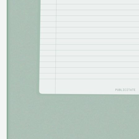
PUBLICITATE