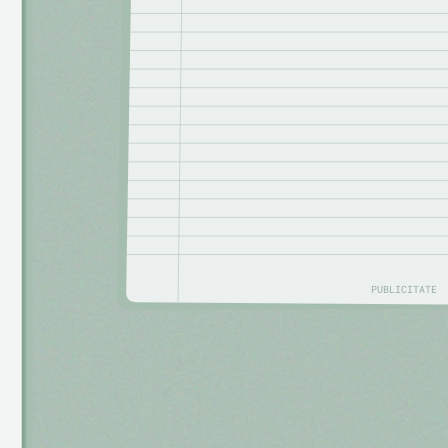
PUBLICITATE