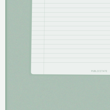
PUBLICITATE