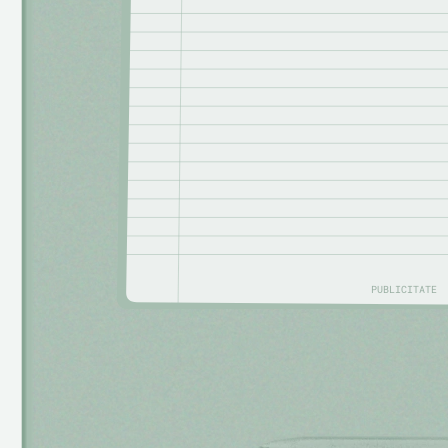
PUBLICITATE