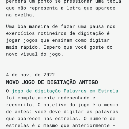
perderá um ponto se pressionar uma tecla
que não representa a letra que aparece
na ovelha.
Uma boa maneira de fazer uma pausa nos
exercícios rotineiros de digitação é
jogar jogos que ensinam como digitar
mais rápido. Espero que você goste do
novo visual do jogo.
4 de nov. de 2022
NOVO JOGO DE DIGITAÇÃO ANTIGO
O
jogo de digitação Palavras em Estrela
foi completamente redesenhado e
reescrito. O objetivo do jogo é o mesmo
de antes: você deve digitar as palavras
que aparecem nas estrelas. O número de
estrelas é o mesmo que anteriormente -