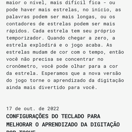
maior o nível, mais difícil fica - ou
pode haver mais estrelas, no início, as
palavras podem ser mais longas, ou os
contadores de estrelas podem ser mais
rápidos. Cada estrela tem seu próprio
temporizador. Quando chegar a zero, a
estrela explodirá e o jogo acaba. As
estrelas mudam de cor com o tempo, então
você não precisa se concentrar no
cronômetro, você pode olhar para a cor
da estrela. Esperamos que a nova versão
do jogo torne o aprendizado da digitação
ainda mais divertido para você.
17 de out. de 2022
CONFIGURAÇÕES DO TECLADO PARA
MELHORAR O APRENDIZADO DA DIGITAÇÃO