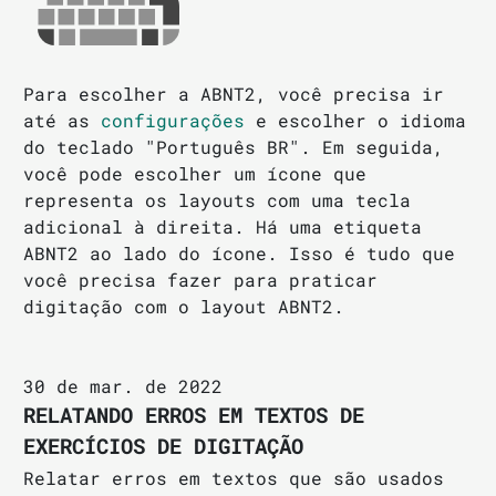
Para escolher a ABNT2, você precisa ir
até as
configurações
e escolher o idioma
do teclado "Português BR". Em seguida,
você pode escolher um ícone que
representa os layouts com uma tecla
adicional à direita. Há uma etiqueta
ABNT2 ao lado do ícone. Isso é tudo que
você precisa fazer para praticar
digitação com o layout ABNT2.
30 de mar. de 2022
RELATANDO ERROS EM TEXTOS DE
EXERCÍCIOS DE DIGITAÇÃO
Relatar erros em textos que são usados