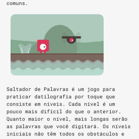
comuns.
Saltador de Palavras é um jogo para
praticar datilografia por toque que
consiste em níveis. Cada nível é um
pouco mais difícil do que o anterior.
Quanto maior o nível, mais longas serão
as palavras que você digitará. Os níveis
iniciais não têm todos os obstáculos e