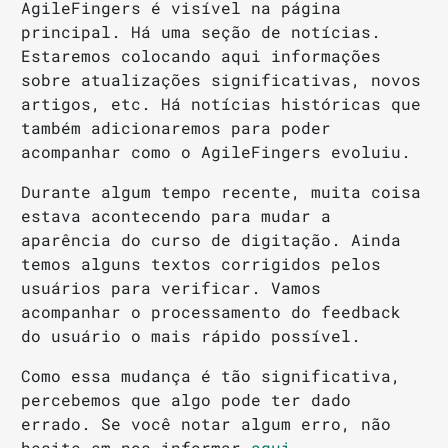
AgileFingers é visível na página
principal. Há uma seção de notícias.
Estaremos colocando aqui informações
sobre atualizações significativas, novos
artigos, etc. Há notícias históricas que
também adicionaremos para poder
acompanhar como o AgileFingers evoluiu.
Durante algum tempo recente, muita coisa
estava acontecendo para mudar a
aparência do curso de digitação. Ainda
temos alguns textos corrigidos pelos
usuários para verificar. Vamos
acompanhar o processamento do feedback
do usuário o mais rápido possível.
Como essa mudança é tão significativa,
percebemos que algo pode ter dado
errado. Se você notar algum erro, não
hesite em nos informar
aqui
.