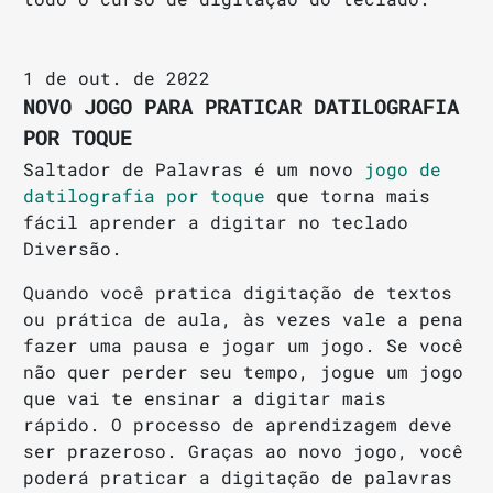
1 de out. de 2022
NOVO JOGO PARA PRATICAR DATILOGRAFIA
POR TOQUE
Saltador de Palavras é um novo
jogo de
datilografia por toque
que torna mais
fácil aprender a digitar no teclado
Diversão.
Quando você pratica digitação de textos
ou prática de aula, às vezes vale a pena
fazer uma pausa e jogar um jogo. Se você
não quer perder seu tempo, jogue um jogo
que vai te ensinar a digitar mais
rápido. O processo de aprendizagem deve
ser prazeroso. Graças ao novo jogo, você
poderá praticar a digitação de palavras