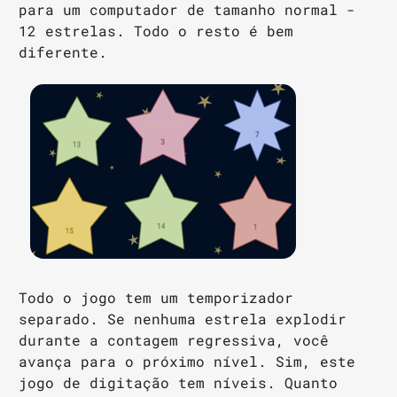
para um computador de tamanho normal -
12 estrelas. Todo o resto é bem
diferente.
Todo o jogo tem um temporizador
separado. Se nenhuma estrela explodir
durante a contagem regressiva, você
avança para o próximo nível. Sim, este
jogo de digitação tem níveis. Quanto