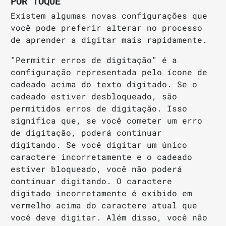
POR TOQUE
Existem algumas novas configurações que
você pode preferir alterar no processo
de aprender a digitar mais rapidamente.
"Permitir erros de digitação" é a
configuração representada pelo ícone de
cadeado acima do texto digitado. Se o
cadeado estiver desbloqueado, são
permitidos erros de digitação. Isso
significa que, se você cometer um erro
de digitação, poderá continuar
digitando. Se você digitar um único
caractere incorretamente e o cadeado
estiver bloqueado, você não poderá
continuar digitando. O caractere
digitado incorretamente é exibido em
vermelho acima do caractere atual que
você deve digitar. Além disso, você não