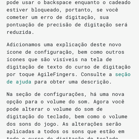
pode usar o backspace enquanto o cadeado
estiver bloqueado, portanto, se você
cometer um erro de digitação, sua
pontuação de precisão de digitação será
reduzida.
Adicionamos uma explicação deste novo
ícone de configuração, bem como outros
ícones que são visíveis na tela de
digitação de texto do curso de digitação
por toque AgileFingers. Consulte a
seção
de ajuda
para obter uma descrição.
Na seção de configurações, há uma nova
opção para o volume do som. Agora você
pode alterar o volume do som de
digitação do teclado, bem como o volume
dos sons do jogo. As alterações serão
aplicadas a todos os sons que estão em
todo o curso de digitação do teclado.