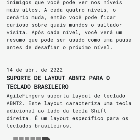
inimigos que você pode ver nos níveis
mais altos. A cada quatro níveis, o
cenário muda, então você pode ficar
curioso sobre quais mundos o saltador
visita. Após cada nível, você verá um
resumo que pode ser usado como uma pausa
antes de desafiar o próximo nível.
14 de abr. de 2022
SUPORTE DE LAYOUT ABNT2 PARA O
TECLADO BRASILEIRO
AgileFingers suporta layout de teclado
ABNT2. Este layout caracteriza uma tecla
adicional ao lado da tecla Shift
direita. É um layout específico para os
teclados brasileiros.