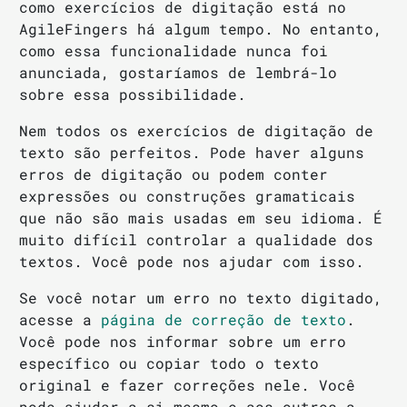
como exercícios de digitação está no
AgileFingers há algum tempo. No entanto,
como essa funcionalidade nunca foi
anunciada, gostaríamos de lembrá-lo
sobre essa possibilidade.
Nem todos os exercícios de digitação de
texto são perfeitos. Pode haver alguns
erros de digitação ou podem conter
expressões ou construções gramaticais
que não são mais usadas em seu idioma. É
muito difícil controlar a qualidade dos
textos. Você pode nos ajudar com isso.
Se você notar um erro no texto digitado,
acesse a
página de correção de texto
.
Você pode nos informar sobre um erro
específico ou copiar todo o texto
original e fazer correções nele. Você
pode ajudar a si mesmo e aos outros a