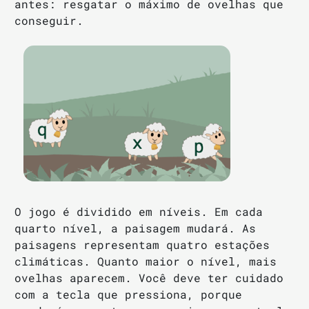
antes: resgatar o máximo de ovelhas que
conseguir.
O jogo é dividido em níveis. Em cada
quarto nível, a paisagem mudará. As
paisagens representam quatro estações
climáticas. Quanto maior o nível, mais
ovelhas aparecem. Você deve ter cuidado
com a tecla que pressiona, porque