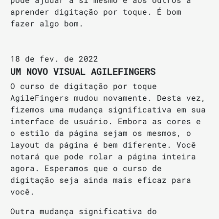
aprender digitação por toque. É bom
fazer algo bom.
18 de fev. de 2022
UM NOVO VISUAL AGILEFINGERS
O curso de digitação por toque
AgileFingers mudou novamente. Desta vez,
fizemos uma mudança significativa em sua
interface de usuário. Embora as cores e
o estilo da página sejam os mesmos, o
layout da página é bem diferente. Você
notará que pode rolar a página inteira
agora. Esperamos que o curso de
digitação seja ainda mais eficaz para
você.
Outra mudança significativa do