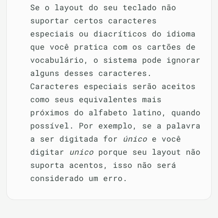
Se o layout do seu teclado não
suportar certos caracteres
especiais ou diacríticos do idioma
que você pratica com os cartões de
vocabulário, o sistema pode ignorar
alguns desses caracteres.
Caracteres especiais serão aceitos
como seus equivalentes mais
próximos do alfabeto latino, quando
possível. Por exemplo, se a palavra
a ser digitada for
único
e você
digitar
unico
porque seu layout não
suporta acentos, isso não será
considerado um erro.