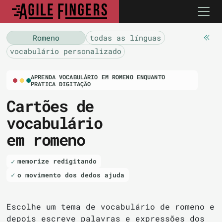
Romeno
todas as línguas
vocabulário personalizado
APRENDA VOCABULÁRIO EM ROMENO ENQUANTO
PRATICA DIGITAÇÃO
Cartões de
vocabulário
em romeno
memorize redigitando
o movimento dos dedos ajuda
Escolhe um tema de vocabulário de romeno e
depois escreve palavras e expressões dos