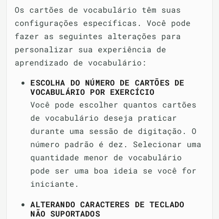
Os cartões de vocabulário têm suas
configurações específicas. Você pode
fazer as seguintes alterações para
personalizar sua experiência de
aprendizado de vocabulário:
ESCOLHA DO NÚMERO DE CARTÕES DE
VOCABULÁRIO POR EXERCÍCIO
Você pode escolher quantos cartões
de vocabulário deseja praticar
durante uma sessão de digitação. O
número padrão é dez. Selecionar uma
quantidade menor de vocabulário
pode ser uma boa ideia se você for
iniciante.
ALTERANDO CARACTERES DE TECLADO
NÃO SUPORTADOS