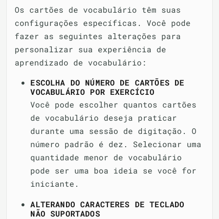
Os cartões de vocabulário têm suas
configurações específicas. Você pode
fazer as seguintes alterações para
personalizar sua experiência de
aprendizado de vocabulário:
ESCOLHA DO NÚMERO DE CARTÕES DE
VOCABULÁRIO POR EXERCÍCIO
Você pode escolher quantos cartões
de vocabulário deseja praticar
durante uma sessão de digitação. O
número padrão é dez. Selecionar uma
quantidade menor de vocabulário
pode ser uma boa ideia se você for
iniciante.
ALTERANDO CARACTERES DE TECLADO
NÃO SUPORTADOS