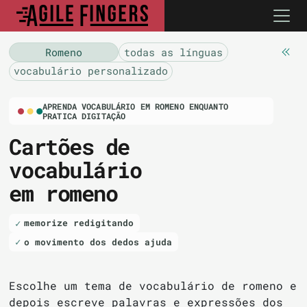
Romeno
todas as línguas
vocabulário personalizado
APRENDA VOCABULÁRIO EM ROMENO ENQUANTO
PRATICA DIGITAÇÃO
Cartões de
vocabulário
em romeno
memorize redigitando
o movimento dos dedos ajuda
Escolhe um tema de vocabulário de romeno e
depois escreve palavras e expressões dos