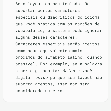
Se o layout do seu teclado não
suportar certos caracteres
especiais ou diacríticos do idioma
que você pratica com os cartões de
vocabulário, o sistema pode ignorar
alguns desses caracteres.
Caracteres especiais serão aceitos
como seus equivalentes mais
próximos do alfabeto latino, quando
possível. Por exemplo, se a palavra
a ser digitada for
único
e você
digitar
unico
porque seu layout não
suporta acentos, isso não será
considerado um erro.