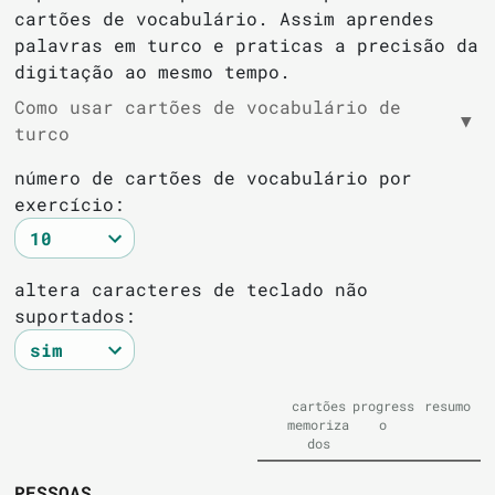
cartões de vocabulário. Assim aprendes
palavras em turco e praticas a precisão da
digitação ao mesmo tempo.
Como usar cartões de vocabulário de
▼
turco
número de cartões de vocabulário por
exercício:
altera caracteres de teclado não
suportados:
cartões
progress
resumo
memoriza
o
dos
PESSOAS