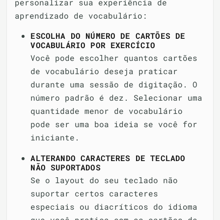
personalizar sua experiência de
aprendizado de vocabulário:
ESCOLHA DO NÚMERO DE CARTÕES DE
VOCABULÁRIO POR EXERCÍCIO
Você pode escolher quantos cartões
de vocabulário deseja praticar
durante uma sessão de digitação. O
número padrão é dez. Selecionar uma
quantidade menor de vocabulário
pode ser uma boa ideia se você for
iniciante.
ALTERANDO CARACTERES DE TECLADO
NÃO SUPORTADOS
Se o layout do seu teclado não
suportar certos caracteres
especiais ou diacríticos do idioma
que você pratica com os cartões de