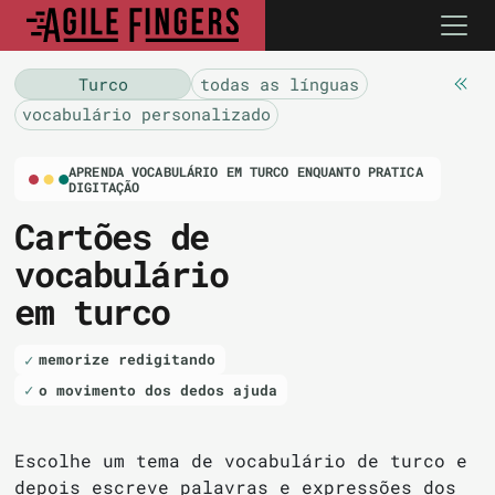
Turco
todas as línguas
vocabulário personalizado
APRENDA VOCABULÁRIO EM TURCO ENQUANTO PRATICA
DIGITAÇÃO
Cartões de
vocabulário
em turco
memorize redigitando
o movimento dos dedos ajuda
Escolhe um tema de vocabulário de turco e
depois escreve palavras e expressões dos