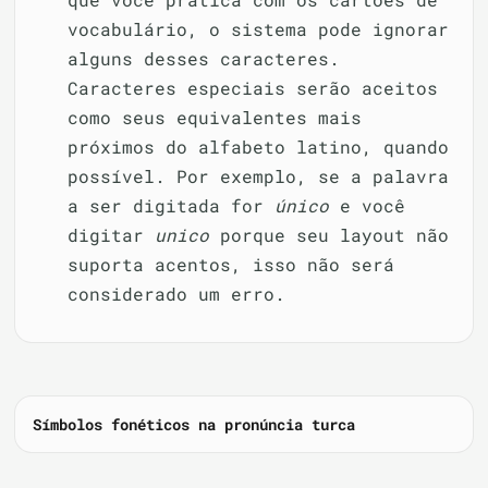
vocabulário, o sistema pode ignorar
alguns desses caracteres.
Caracteres especiais serão aceitos
como seus equivalentes mais
próximos do alfabeto latino, quando
possível. Por exemplo, se a palavra
a ser digitada for
único
e você
digitar
unico
porque seu layout não
suporta acentos, isso não será
considerado um erro.
Símbolos fonéticos na pronúncia turca