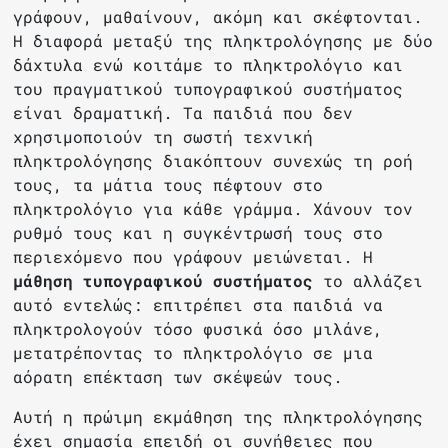
γράφουν, μαθαίνουν, ακόμη και σκέφτονται.
Η διαφορά μεταξύ της πληκτρολόγησης με δύο
δάχτυλα ενώ κοιτάμε το πληκτρολόγιο και
του πραγματικού τυπογραφικού συστήματος
είναι δραματική. Τα παιδιά που δεν
χρησιμοποιούν τη σωστή τεχνική
πληκτρολόγησης διακόπτουν συνεχώς τη ροή
τους, τα μάτια τους πέφτουν στο
πληκτρολόγιο για κάθε γράμμα. Χάνουν τον
ρυθμό τους και η συγκέντρωσή τους στο
περιεχόμενο που γράφουν μειώνεται. Η
μάθηση τυπογραφικού συστήματος
το αλλάζει
αυτό εντελώς: επιτρέπει στα παιδιά να
πληκτρολογούν τόσο φυσικά όσο μιλάνε,
μετατρέποντας το πληκτρολόγιο σε μια
αόρατη επέκταση των σκέψεών τους.
Αυτή η πρώιμη εκμάθηση της πληκτρολόγησης
έχει σημασία επειδή οι συνήθειες που