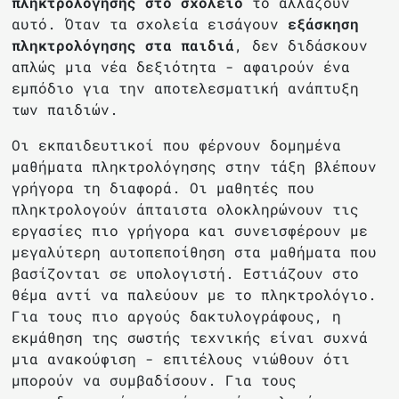
πληκτρολόγησης στο σχολείο
το αλλάζουν
αυτό. Όταν τα σχολεία εισάγουν
εξάσκηση
πληκτρολόγησης στα παιδιά
, δεν διδάσκουν
απλώς μια νέα δεξιότητα - αφαιρούν ένα
εμπόδιο για την αποτελεσματική ανάπτυξη
των παιδιών.
Οι εκπαιδευτικοί που φέρνουν δομημένα
μαθήματα πληκτρολόγησης στην τάξη βλέπουν
γρήγορα τη διαφορά. Οι μαθητές που
πληκτρολογούν άπταιστα ολοκληρώνουν τις
εργασίες πιο γρήγορα και συνεισφέρουν με
μεγαλύτερη αυτοπεποίθηση στα μαθήματα που
βασίζονται σε υπολογιστή. Εστιάζουν στο
θέμα αντί να παλεύουν με το πληκτρολόγιο.
Για τους πιο αργούς δακτυλογράφους, η
εκμάθηση της σωστής τεχνικής είναι συχνά
μια ανακούφιση - επιτέλους νιώθουν ότι
μπορούν να συμβαδίσουν. Για τους