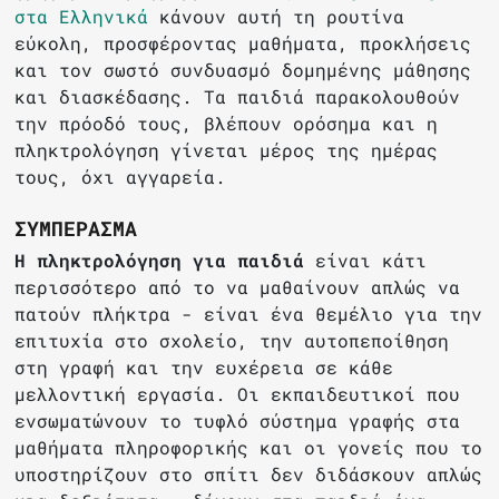
στα Ελληνικά
κάνουν αυτή τη ρουτίνα
εύκολη, προσφέροντας μαθήματα, προκλήσεις
και τον σωστό συνδυασμό δομημένης μάθησης
και διασκέδασης. Τα παιδιά παρακολουθούν
την πρόοδό τους, βλέπουν ορόσημα και η
πληκτρολόγηση γίνεται μέρος της ημέρας
τους, όχι αγγαρεία.
ΣΥΜΠΈΡΑΣΜΑ
Η πληκτρολόγηση για παιδιά
είναι κάτι
περισσότερο από το να μαθαίνουν απλώς να
πατούν πλήκτρα - είναι ένα θεμέλιο για την
επιτυχία στο σχολείο, την αυτοπεποίθηση
στη γραφή και την ευχέρεια σε κάθε
μελλοντική εργασία. Οι εκπαιδευτικοί που
ενσωματώνουν το τυφλό σύστημα γραφής στα
μαθήματα πληροφορικής και οι γονείς που το
υποστηρίζουν στο σπίτι δεν διδάσκουν απλώς