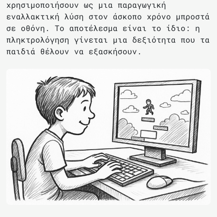
χρησιμοποιήσουν ως μια παραγωγική
εναλλακτική λύση στον άσκοπο χρόνο μπροστά
σε οθόνη. Το αποτέλεσμα είναι το ίδιο: η
πληκτρολόγηση γίνεται μια δεξιότητα που τα
παιδιά θέλουν να εξασκήσουν.