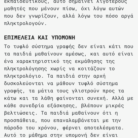
εκπαιδευτικούς, αυτό σημαίνει λιγότερους
μαθητές που μένουν πίσω, όχι λόγω αυτών
που δεν γνωρίζουν, αλλά λόγω του πόσο αργά
πληκτρολογούν.
ΕΠΙΜΈΛΕΙΑ ΚΑΙ ΥΠΟΜΟΝΉ
Το τυφλό σύστημα γραφής δεν είναι κάτι που
τα παιδιά μαθαίνουν αμέσως, και αυτό είναι
ένα χαρακτηριστικό της εκμάθησης της
πληκτρολόγησης χωρίς να κοιτάζουν το
πληκτρολόγιο. Τα παιδιά στην αρχή
δυσκολεύονται να μάθουν τυφλό σύστημα
γραφής, τα μάτια τους γλιστρούν προς τα
κάτω και τα λάθη φαίνονται συνεχή. Αλλά με
κάθε συνεδρία εξάσκησης, βλέπουν μικρές
βελτιώσεις. Τα παιδιά μαθαίνουν ότι η
προσπάθεια, που επαναλαμβάνεται με την
πάροδο του χρόνου, φέρνει αποτελέσματα.
Αυτό το μάθημα στην υπομονή δεν είναι