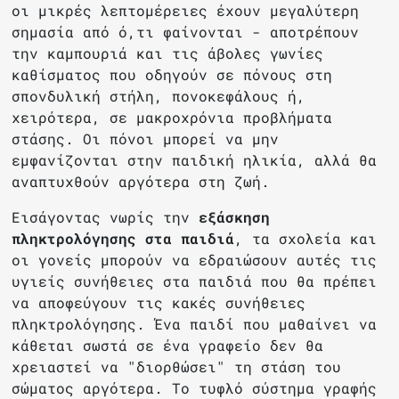
οι μικρές λεπτομέρειες έχουν μεγαλύτερη
σημασία από ό,τι φαίνονται - αποτρέπουν
την καμπουριά και τις άβολες γωνίες
καθίσματος που οδηγούν σε πόνους στη
σπονδυλική στήλη, πονοκεφάλους ή,
χειρότερα, σε μακροχρόνια προβλήματα
στάσης. Οι πόνοι μπορεί να μην
εμφανίζονται στην παιδική ηλικία, αλλά θα
αναπτυχθούν αργότερα στη ζωή.
Εισάγοντας νωρίς την
εξάσκηση
πληκτρολόγησης στα παιδιά
, τα σχολεία και
οι γονείς μπορούν να εδραιώσουν αυτές τις
υγιείς συνήθειες στα παιδιά που θα πρέπει
να αποφεύγουν τις κακές συνήθειες
πληκτρολόγησης. Ένα παιδί που μαθαίνει να
κάθεται σωστά σε ένα γραφείο δεν θα
χρειαστεί να "διορθώσει" τη στάση του
σώματος αργότερα. Το τυφλό σύστημα γραφής