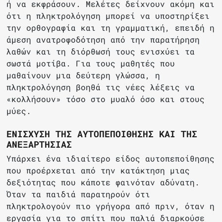
ή να εκφράσουν. Μελέτες δείχνουν ακόμη και
ότι η πληκτρολόγηση μπορεί να υποστηρίξει
την ορθογραφία και τη γραμματική, επειδή η
άμεση ανατροφοδότηση από την παρατήρηση
λαθών και τη διόρθωσή τους ενισχύει τα
σωστά μοτίβα. Για τους μαθητές που
μαθαίνουν μια δεύτερη γλώσσα, η
πληκτρολόγηση βοηθά τις νέες λέξεις να
«κολλήσουν» τόσο στο μυαλό όσο και στους
μύες.
ΕΝΊΣΧΥΣΗ ΤΗΣ ΑΥΤΟΠΕΠΟΊΘΗΣΗΣ ΚΑΙ ΤΗΣ
ΑΝΕΞΑΡΤΗΣΊΑΣ
Υπάρχει ένα ιδιαίτερο είδος αυτοπεποίθησης
που προέρχεται από την κατάκτηση μιας
δεξιότητας που κάποτε φαινόταν αδύνατη.
Όταν τα παιδιά παρατηρούν ότι
πληκτρολογούν πιο γρήγορα από πριν, όταν η
εργασία για το σπίτι που παλιά διαρκούσε