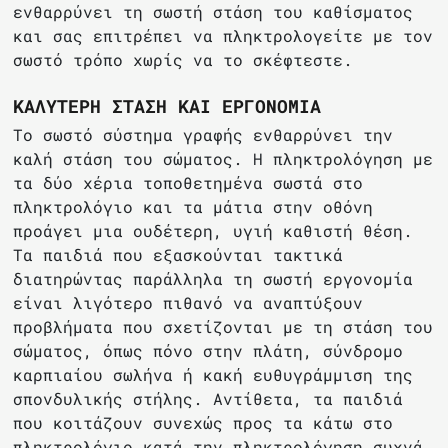
ενθαρρύνει τη σωστή στάση του καθίσματος
και σας επιτρέπει να πληκτρολογείτε με τον
σωστό τρόπο χωρίς να το σκέφτεστε.
ΚΑΛΎΤΕΡΗ ΣΤΆΣΗ ΚΑΙ ΕΡΓΟΝΟΜΊΑ
Το σωστό σύστημα γραφής ενθαρρύνει την
καλή στάση του σώματος. Η πληκτρολόγηση με
τα δύο χέρια τοποθετημένα σωστά στο
πληκτρολόγιο και τα μάτια στην οθόνη
προάγει μια ουδέτερη, υγιή καθιστή θέση.
Τα παιδιά που εξασκούνται τακτικά
διατηρώντας παράλληλα τη σωστή εργονομία
είναι λιγότερο πιθανό να αναπτύξουν
προβλήματα που σχετίζονται με τη στάση του
σώματος, όπως πόνο στην πλάτη, σύνδρομο
καρπιαίου σωλήνα ή κακή ευθυγράμμιση της
σπονδυλικής στήλης. Αντίθετα, τα παιδιά
που κοιτάζουν συνεχώς προς τα κάτω στο
πληκτρολόγιο κατά την πληκτρολόγηση συχνά