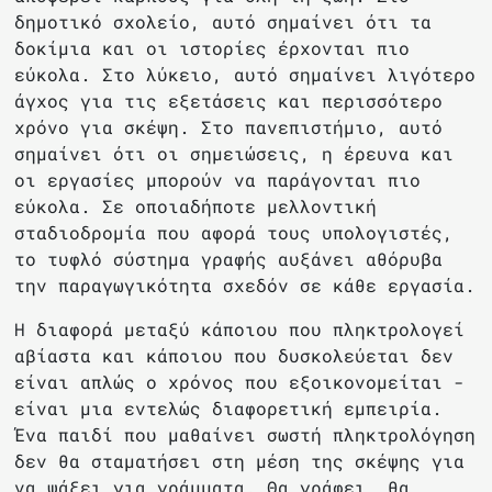
δημοτικό σχολείο, αυτό σημαίνει ότι τα
δοκίμια και οι ιστορίες έρχονται πιο
εύκολα. Στο λύκειο, αυτό σημαίνει λιγότερο
άγχος για τις εξετάσεις και περισσότερο
χρόνο για σκέψη. Στο πανεπιστήμιο, αυτό
σημαίνει ότι οι σημειώσεις, η έρευνα και
οι εργασίες μπορούν να παράγονται πιο
εύκολα. Σε οποιαδήποτε μελλοντική
σταδιοδρομία που αφορά τους υπολογιστές,
το τυφλό σύστημα γραφής αυξάνει αθόρυβα
την παραγωγικότητα σχεδόν σε κάθε εργασία.
Η διαφορά μεταξύ κάποιου που πληκτρολογεί
αβίαστα και κάποιου που δυσκολεύεται δεν
είναι απλώς ο χρόνος που εξοικονομείται -
είναι μια εντελώς διαφορετική εμπειρία.
Ένα παιδί που μαθαίνει σωστή πληκτρολόγηση
δεν θα σταματήσει στη μέση της σκέψης για
να ψάξει για γράμματα. Θα γράφει, θα