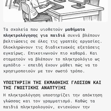
Τα σχολεία που υιοθετούν
μαθήματα
πληκτρολόγησης για παιδιά
συχνά βλέπουν
βελτιώσεις σε όλες τις γραπτές εργασίες.
Ολοκληρώνουν τις διαδικτυακές εξετάσεις
εγκαίρως. Επικοινωνούν πιο καθαρά. Και
σταματούν να βλέπουν το πληκτρολόγιο ως
εμπόδιο - επειδή έχουν μάθει πώς να το
χρησιμοποιούν με τον σωστό τρόπο.
ΥΠΟΣΤΉΡΙΞΗ ΤΗΣ ΕΚΜΆΘΗΣΗΣ ΓΛΩΣΣΏΝ ΚΑΙ
ΤΗΣ ΓΝΩΣΤΙΚΉΣ ΑΝΆΠΤΥΞΗΣ
Η πληκτρολόγηση υποστηρίζει την απόκτηση
γλώσσας και τον γραμματισμό. Καθώς τα
παιδιά πληκτρολογούν, ενισχύουν την