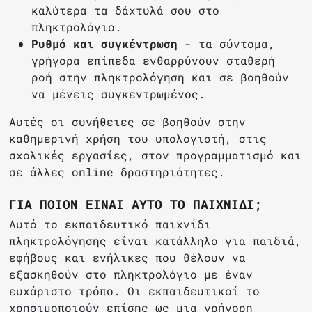
καλύτερα τα δάχτυλά σου στο
πληκτρολόγιο.
Ρυθμό και συγκέντρωση
- τα σύντομα,
γρήγορα επίπεδα ενθαρρύνουν σταθερή
ροή στην πληκτρολόγηση και σε βοηθούν
να μένεις συγκεντρωμένος.
Αυτές οι συνήθειες σε βοηθούν στην
καθημερινή χρήση του υπολογιστή, στις
σχολικές εργασίες, στον προγραμματισμό και
σε άλλες online δραστηριότητες.
ΓΙΑ ΠΟΙΟΝ ΕΊΝΑΙ ΑΥΤΌ ΤΟ ΠΑΙΧΝΊΔΙ;
Αυτό το εκπαιδευτικό παιχνίδι
πληκτρολόγησης είναι κατάλληλο για παιδιά,
εφήβους και ενήλικες που θέλουν να
εξασκηθούν στο πληκτρολόγιο με έναν
ευχάριστο τρόπο. Οι εκπαιδευτικοί το
χρησιμοποιούν επίσης ως μια γρήγορη