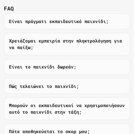
FAQ
Είναι πράγματι εκπαιδευτικό παιχνίδι;
Χρειάζομαι εμπειρία στην πληκτρολόγηση για
να παίξω;
Είναι το παιχνίδι δωρεάν;
Πώς τελειώνει το παιχνίδι;
Μπορούν οι εκπαιδευτικοί να χρησιμοποιήσουν
αυτό το παιχνίδι στην τάξη;
Πότε αποθηκεύεται το σκορ μου;