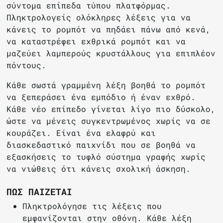
σύντομα επίπεδα τύπου πλατφόρμας.
Πληκτρολογείς ολόκληρες λέξεις για να
κάνεις το ρομπότ να πηδάει πάνω από κενά,
να καταστρέφει εχθρικά ρομπότ και να
μαζεύει λαμπερούς κρυστάλλους για επιπλέον
πόντους.
Κάθε σωστά γραμμένη λέξη βοηθά το ρομπότ
να ξεπεράσει ένα εμπόδιο ή έναν εχθρό.
Κάθε νέο επίπεδο γίνεται λίγο πιο δύσκολο,
ώστε να μένεις συγκεντρωμένος χωρίς να σε
κουράζει. Είναι ένα ελαφρύ και
διασκεδαστικό παιχνίδι που σε βοηθά να
εξασκήσεις το τυφλό σύστημα γραφής χωρίς
να νιώθεις ότι κάνεις σχολική άσκηση.
ΠΏΣ ΠΑΊΖΕΤΑΙ
Πληκτρολόγησε τις λέξεις που
εμφανίζονται στην οθόνη. Κάθε λέξη