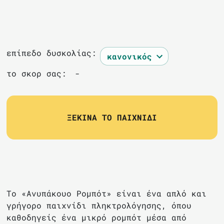
επίπεδο δυσκολίας:
το σκορ σας:
-
ΞΕΚΊΝΑ ΤΟ ΠΑΙΧΝΊΔΙ
Το «Ανυπάκουο Ρομπότ» είναι ένα απλό και
γρήγορο παιχνίδι πληκτρολόγησης, όπου
καθοδηγείς ένα μικρό ρομπότ μέσα από