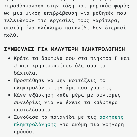
«προθέρμανση» στην τάξη και μερικές φορές
ως μια μικρή επιβράβευση για μαθητές που
τελειώνουν τις εργασίες τους νωρίτερα,
επειδή ένα ολόκληρο παιχνίδι δεν διαρκεί
πολύ.
ΣΥΜΒΟΥΛΈΣ ΓΙΑ ΚΑΛΎΤΕΡΗ ΠΛΗΚΤΡΟΛΌΓΗΣΗ
Κράτα τα δάχτυλά σου στα πλήκτρα F και
J και χρησιμοποίησε όλα σου τα
δάχτυλα.
Προσπάθησε να μην κοιτάζεις το
πληκτρολόγιο την ώρα που γράφεις.
Κάνε εξάσκηση κάθε μέρα με σύντομες
συνεδρίες για να έχεις τα καλύτερα
αποτελέσματα.
Συνδύασε το παιχνίδι με τις
ασκήσεις
πληκτρολόγησης
για ακόμη πιο γρήγορη
πρόοδο.