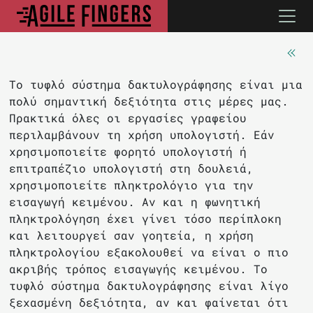
Το τυφλό σύστημα δακτυλογράφησης είναι μια
πολύ σημαντική δεξιότητα στις μέρες μας.
Πρακτικά όλες οι εργασίες γραφείου
περιλαμβάνουν τη χρήση υπολογιστή. Εάν
χρησιμοποιείτε φορητό υπολογιστή ή
επιτραπέζιο υπολογιστή στη δουλειά,
χρησιμοποιείτε πληκτρολόγιο για την
εισαγωγή κειμένου. Αν και η φωνητική
πληκτρολόγηση έχει γίνει τόσο περίπλοκη
και λειτουργεί σαν γοητεία, η χρήση
πληκτρολογίου εξακολουθεί να είναι ο πιο
ακριβής τρόπος εισαγωγής κειμένου. Το
τυφλό σύστημα δακτυλογράφησης είναι λίγο
ξεχασμένη δεξιότητα, αν και φαίνεται ότι