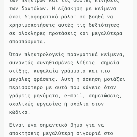
των δαχτύλων. Η εξάσκηση με κείμενα
έχει διαφορετικό ρόλο: σε βοηθά να
χρησιμοποιήσεις αυτές τις δεξιότητες
σε ολόκληρες προτάσεις και μεγαλύτερα
αποσπάσματα.
Όταν πληκτρολογείς πραγματικά κείμενα,
συναντάς συνηθισμένες λέξεις, σημεία
στίξης, κεφαλαία γράμματα και πιο
μεγάλες φράσεις. Αυτή η άσκηση μοιάζει
περισσότερο με αυτό που κάνεις όταν
γράφεις μηνύματα, e-mail, σημειώσεις,
σχολικές εργασίες ή σχόλια στον
κώδικα.
Είναι ένα σημαντικό βήμα για να
αποκτήσεις μεγαλύτερη σιγουριά στο