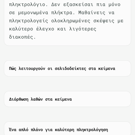
πληκτρολόγιο. Δεν εξασκείσαι πια μόνο
σε μεμονωμένα πλήκτρα. Μαθαίνεις να
πληκτρολογείς ολοκληρωμένες σκέψεις με
καλύτερο έλεγχο και λιγότερες
διακοπές.
Πώς λειτουργούν οι σελιδοδείκτες στα κείμενα
Διόρθωση λαθών στα κείμενα
Ένα απλό πλάνο για καλύτερη πληκτρολόγηση