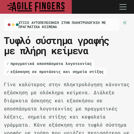
ΧΤΊΣΕ ΑΥΤΟΠΕΠΟΊΘΗΣΗ ΣΤΗΝ ΠΛΗΚΤΡΟΛΌΓΗΣΗ ΜΕ
ΠΡΑΓΜΑΤΙΚΆ ΚΕΊΜΕΝΑ
Τυφλό σύστημα γραφής
με πλήρη κείμενα
πραγματικά αποσπάσματα λογοτεχνίας
εξάσκηση σε προτάσεις και σημεία στίξης
Γίνε καλύτερος στην πληκτρολόγηση κάνοντας
εξάσκηση με ολόκληρα κείμενα. Διάλεξε
διάρκεια άσκησης και εξασκήσου σε
αποσπάσματα λογοτεχνίας με πραγματικές
λέξεις, σημεία στίξης και κεφαλαία
γράμματα. Κάνε εξάσκηση στο τυφλό σύστημα
γραφής με τρόπο που μοιάζει περισσότερο με