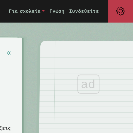
Για σχολεία
Γνώση
Συνδεθείτε
ad
ξεις