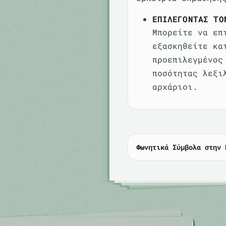
ΕΠΙΛΈΓΟΝΤΑΣ ΤΟ
Μπορείτε να επ
εξασκηθείτε κα
προεπιλεγμένος
ποσότητας λεξι
αρχάριοι.
Φωνητικά Σύμβολα στην 